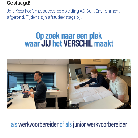
Geslaagd!
Jelle Kees heeft met succes de opleiding AD Built Environment
afgerond. Tijdens zijn afstudeerstage bij…