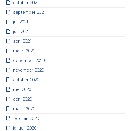
oktober 2021
september 2021
juli 2021
juni 2021
april 2021
maart 2021
december 2020
november 2020
oktober 2020
mei 2020
april 2020
maart 2020
februari 2020
januari 2020