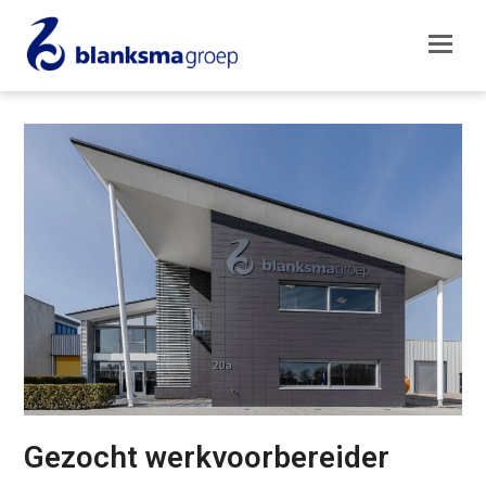
Gezocht werkvoorbereider