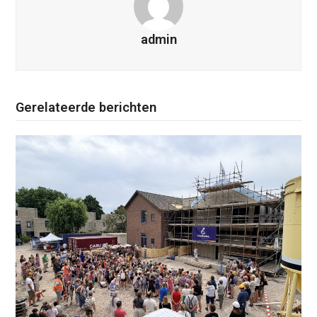
admin
Gerelateerde berichten