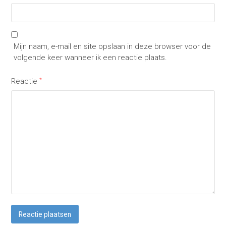
Mijn naam, e-mail en site opslaan in deze browser voor de
volgende keer wanneer ik een reactie plaats.
Reactie
*