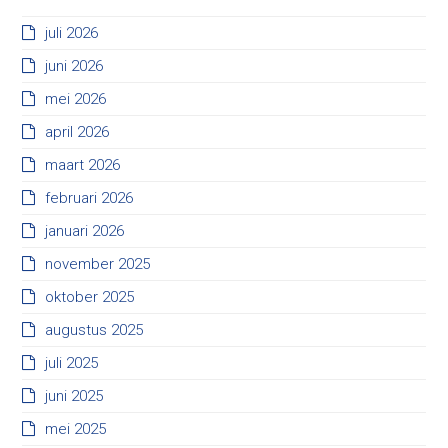
juli 2026
juni 2026
mei 2026
april 2026
maart 2026
februari 2026
januari 2026
november 2025
oktober 2025
augustus 2025
juli 2025
juni 2025
mei 2025