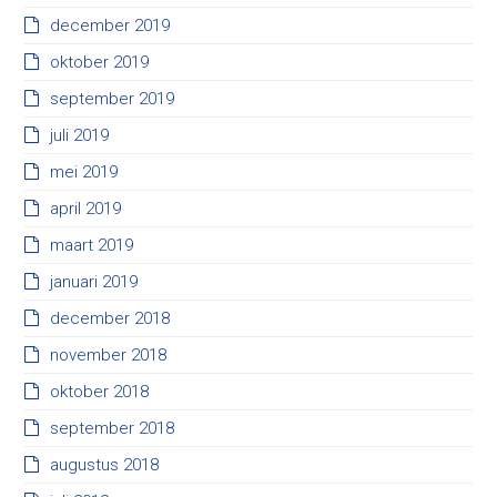
december 2019
oktober 2019
september 2019
juli 2019
mei 2019
april 2019
maart 2019
januari 2019
december 2018
november 2018
oktober 2018
september 2018
augustus 2018