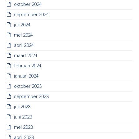
oktober 2024
september 2024
juli 2024
mei 2024
april 2024
maart 2024
februari 2024
januari 2024
oktober 2023
september 2023
juli 2023
juni 2023
mei 2023
april 2023