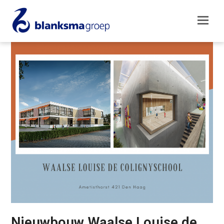
Nieuwbouw Waalse Louise de