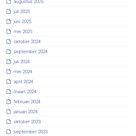
augustus 2025
juli 2025
juni 2025
mei 2025
oktober 2024
september 2024
juli 2024
mei 2024
april 2024
maart 2024
februari 2024
januari 2024
oktober 2023
september 2023