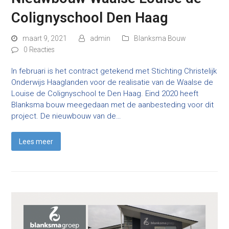
Colignyschool Den Haag
maart 9, 2021
admin
Blanksma Bouw
0 Reacties
In februari is het contract getekend met Stichting Christelijk
Onderwijs Haaglanden voor de realisatie van de Waalse de
Louise de Colignyschool te Den Haag. Eind 2020 heeft
Blanksma bouw meegedaan met de aanbesteding voor dit
project. De nieuwbouw van de…
Lees meer