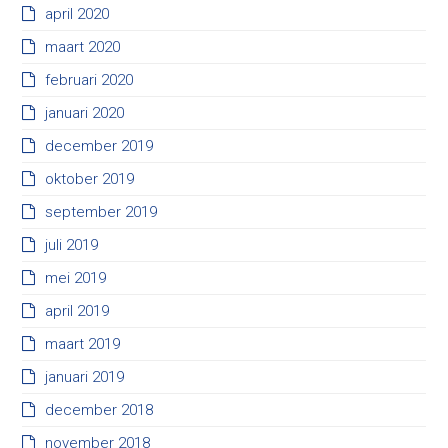
april 2020
maart 2020
februari 2020
januari 2020
december 2019
oktober 2019
september 2019
juli 2019
mei 2019
april 2019
maart 2019
januari 2019
december 2018
november 2018