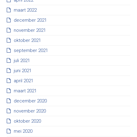
april 2022
maart 2022
december 2021
november 2021
oktober 2021
september 2021
juli 2021
juni 2021
april 2021
maart 2021
december 2020
november 2020
oktober 2020
mei 2020