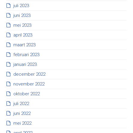
juli 2023
juni 2023
mei 2023
april 2023
maart 2023
februari 2023
januari 2023
december 2022
november 2022
oktober 2022
juli 2022
juni 2022
mei 2022