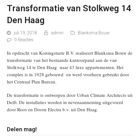
Transformatie van Stolkweg 14
Den Haag
juli 19, 2018
admin
Blanksma Bouw
0 Reacties
In opdracht van Koningstaete B.V. realiseert Blanksma Bouw de
transformatie van het bestaande kantoorpand aan de van
Stolkweg 14 te Den Haag naar 43 luxe appartementen. Het
complex is in 1928 gebouwd en werd voorheen gebruikt door
het Centraal Plan Bureau.
De transformatie is ontworpen door Urban Climate Architects uit
Delft. De installaties worden in nevenaanneming uitgevoerd
door Roos en Doorn Electra b.v. uit Den Haag.
Delen mag!