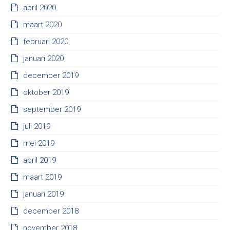
april 2020
maart 2020
februari 2020
januari 2020
december 2019
oktober 2019
september 2019
juli 2019
mei 2019
april 2019
maart 2019
januari 2019
december 2018
november 2018