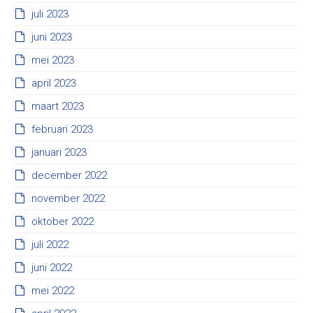
juli 2023
juni 2023
mei 2023
april 2023
maart 2023
februari 2023
januari 2023
december 2022
november 2022
oktober 2022
juli 2022
juni 2022
mei 2022