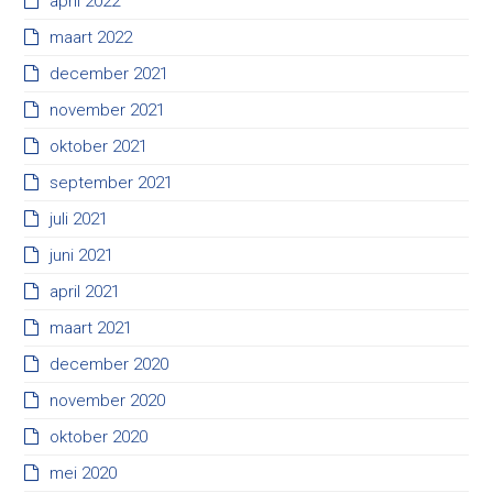
april 2022
maart 2022
december 2021
november 2021
oktober 2021
september 2021
juli 2021
juni 2021
april 2021
maart 2021
december 2020
november 2020
oktober 2020
mei 2020