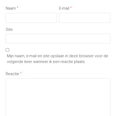
Naam
*
E-mail
*
Site
Mijn naam, e-mail en site opslaan in deze browser voor de
volgende keer wanneer ik een reactie plaats.
Reactie
*