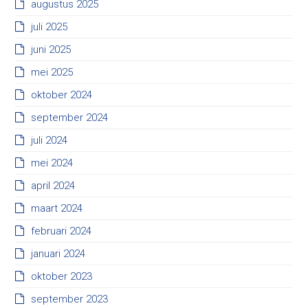
augustus 2025
juli 2025
juni 2025
mei 2025
oktober 2024
september 2024
juli 2024
mei 2024
april 2024
maart 2024
februari 2024
januari 2024
oktober 2023
september 2023