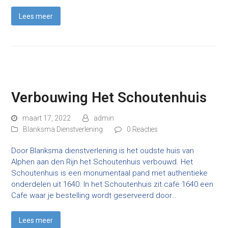
Lees meer
Verbouwing Het Schoutenhuis
maart 17, 2022
admin
Blanksma Dienstverlening
0 Reacties
Door Blanksma dienstverlening is het oudste huis van
Alphen aan den Rijn het Schoutenhuis verbouwd. Het
Schoutenhuis is een monumentaal pand met authentieke
onderdelen uit 1640. In het Schoutenhuis zit cafe 1640 een
Cafe waar je bestelling wordt geserveerd door…
Lees meer