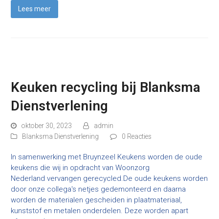
Lees meer
Keuken recycling bij Blanksma
Dienstverlening
oktober 30, 2023
admin
Blanksma Dienstverlening
0 Reacties
In samenwerking met Bruynzeel Keukens worden de oude
keukens die wij in opdracht van Woonzorg
Nederland vervangen gerecycled.De oude keukens worden
door onze collega's netjes gedemonteerd en daarna
worden de materialen gescheiden in plaatmateriaal,
kunststof en metalen onderdelen. Deze worden apart