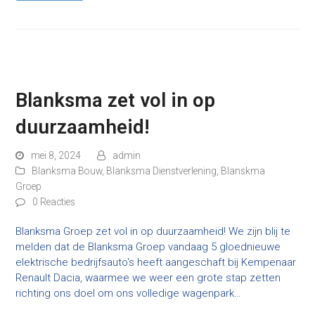
Blanksma zet vol in op
duurzaamheid!
mei 8, 2024
admin
Blanksma Bouw
,
Blanksma Dienstverlening
,
Blanskma
Groep
0 Reacties
Blanksma Groep zet vol in op duurzaamheid! We zijn blij te
melden dat de Blanksma Groep vandaag 5 gloednieuwe
elektrische bedrijfsauto's heeft aangeschaft bij Kempenaar
Renault Dacia, waarmee we weer een grote stap zetten
richting ons doel om ons volledige wagenpark…