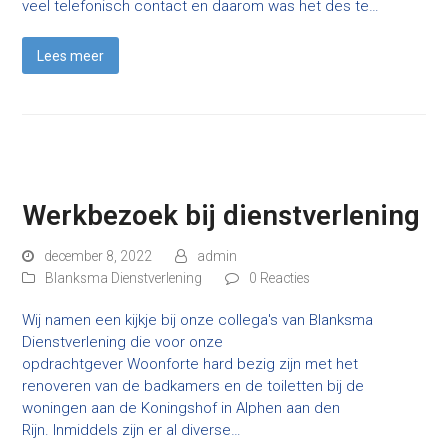
veel telefonisch contact en daarom was het des te…
Lees meer
Werkbezoek bij dienstverlening
december 8, 2022
admin
Blanksma Dienstverlening
0 Reacties
Wij namen een kijkje bij onze collega's van Blanksma
Dienstverlening die voor onze
opdrachtgever Woonforte hard bezig zijn met het
renoveren van de badkamers en de toiletten bij de
woningen aan de Koningshof in Alphen aan den
Rijn. Inmiddels zijn er al diverse…