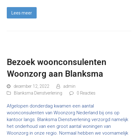
Lees meer
Bezoek woonconsulenten
Woonzorg aan Blanksma
december 12, 2022
admin
Blanksma Dienstverlening
0 Reacties
Afgelopen donderdag kwamen een aantal
woonconsulenten van Woonzorg Nederland bij ons op
kantoor langs. Blanksma Dienstverlening verzorgd namelijk
het onderhoud van een groot aantal woningen van
Woonzorg in onze regio. Normaal hebben we voornamelijk