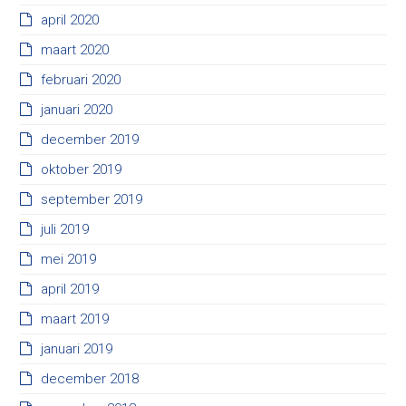
april 2020
maart 2020
februari 2020
januari 2020
december 2019
oktober 2019
september 2019
juli 2019
mei 2019
april 2019
maart 2019
januari 2019
december 2018