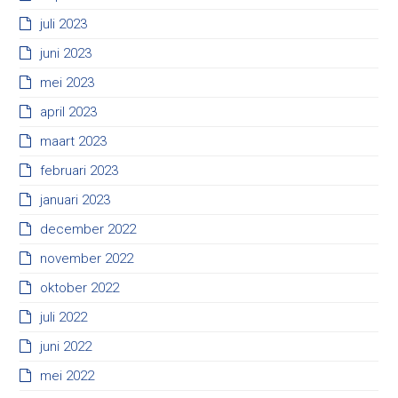
juli 2023
juni 2023
mei 2023
april 2023
maart 2023
februari 2023
januari 2023
december 2022
november 2022
oktober 2022
juli 2022
juni 2022
mei 2022