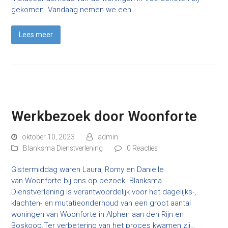
gekomen. Vandaag nemen we een…
Lees meer
Werkbezoek door Woonforte
oktober 10, 2023
admin
Blanksma Dienstverlening
0 Reacties
Gistermiddag waren Laura, Romy en Danielle
van Woonforte bij ons op bezoek. Blanksma
Dienstverlening is verantwoordelijk voor het dagelijks-,
klachten- en mutatieonderhoud van een groot aantal
woningen van Woonforte in Alphen aan den Rijn en
Boskoop.Ter verbetering van het proces kwamen zij…