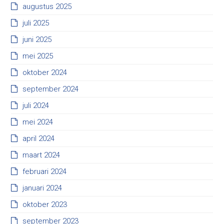
augustus 2025
juli 2025
juni 2025
mei 2025
oktober 2024
september 2024
juli 2024
mei 2024
april 2024
maart 2024
februari 2024
januari 2024
oktober 2023
september 2023