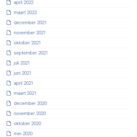
april 2022
maart 2022
december 2021
november 2021
oktober 2021
september 2021
juli 2021
juni 2021
april 2021
maart 2021
december 2020
november 2020
oktober 2020
mei 2020