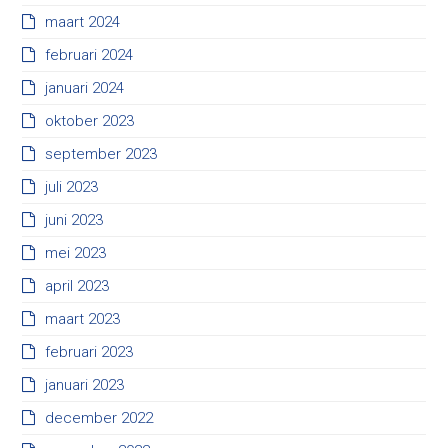
maart 2024
februari 2024
januari 2024
oktober 2023
september 2023
juli 2023
juni 2023
mei 2023
april 2023
maart 2023
februari 2023
januari 2023
december 2022