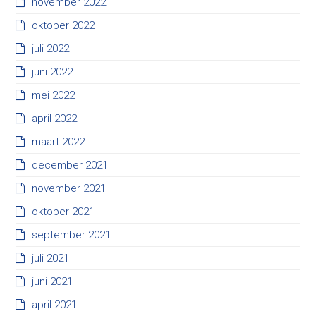
november 2022
oktober 2022
juli 2022
juni 2022
mei 2022
april 2022
maart 2022
december 2021
november 2021
oktober 2021
september 2021
juli 2021
juni 2021
april 2021