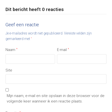
Dit bericht heeft 0 reacties
Geef een reactie
Je e-mailadres wordt niet gepubliceerd.
Vereiste velden zijn
gemarkeerd met
*
Naam
*
E-mail
*
Site
Mijn naam, e-mail en site opslaan in deze browser voor de
volgende keer wanneer ik een reactie plaats.