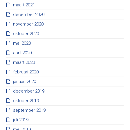
maart 2021
december 2020
november 2020
oktober 2020
mei 2020
april 2020
maart 2020
februari 2020
januari 2020
december 2019
oktober 2019
september 2019
juli 2019
mei 2019