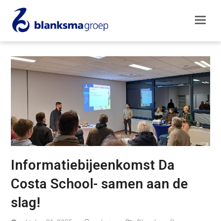
Informatiebijeenkomst Da
Costa School- samen aan de
slag!