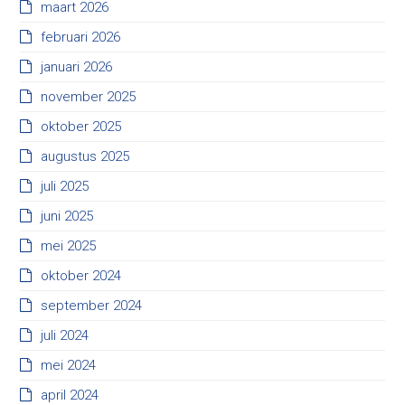
maart 2026
februari 2026
januari 2026
november 2025
oktober 2025
augustus 2025
juli 2025
juni 2025
mei 2025
oktober 2024
september 2024
juli 2024
mei 2024
april 2024