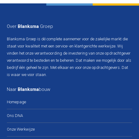
Over
Blanksma
Groep
Blanksma Groep is dé complete aannemer voor de zakelijke markt die
staat voor kwaliteit met een service- en klantgerichte werkwijze. Wij
vinden het onze verantwoording de investering van onze opdrachtgever
verantwoord te besteden en te beheren. Dat maken we mogelijk door als
bedrijf één geheel te zijn. Met elkaar en voor onze opdrachtgevers. Dat
is waar we voor staan.
Naar
Blanksma
bouw
Homepage
Ons DNA
Onze Werkwijze