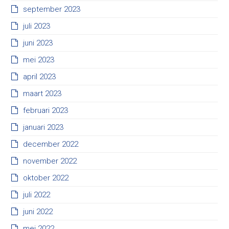
september 2023
juli 2023
juni 2023
mei 2023
april 2023
maart 2023
februari 2023
januari 2023
december 2022
november 2022
oktober 2022
juli 2022
juni 2022
mei 2022