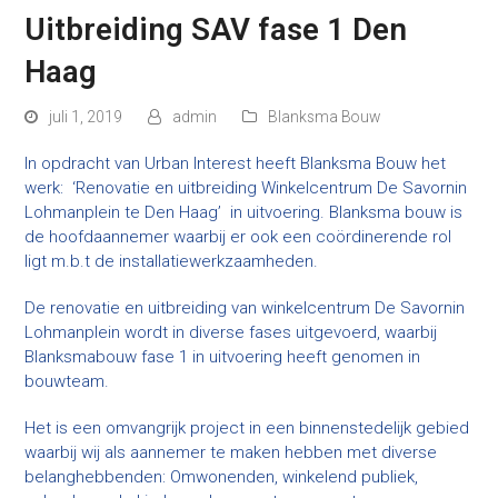
Uitbreiding SAV fase 1 Den
Haag
juli 1, 2019
admin
Blanksma Bouw
In opdracht van Urban Interest heeft Blanksma Bouw het
werk: ‘Renovatie en uitbreiding Winkelcentrum De Savornin
Lohmanplein te Den Haag’ in uitvoering. Blanksma bouw is
de hoofdaannemer waarbij er ook een coördinerende rol
ligt m.b.t de installatiewerkzaamheden.
De renovatie en uitbreiding van winkelcentrum De Savornin
Lohmanplein wordt in diverse fases uitgevoerd, waarbij
Blanksmabouw fase 1 in uitvoering heeft genomen in
bouwteam.
Het is een omvangrijk project in een binnenstedelijk gebied
waarbij wij als aannemer te maken hebben met diverse
belanghebbenden: Omwonenden, winkelend publiek,