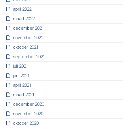
april 2022
maart 2022
december 2021
november 2021
oktober 2021
september 2021
juli 2021
juni 2021
april 2021
maart 2021
december 2020
november 2020
oktober 2020