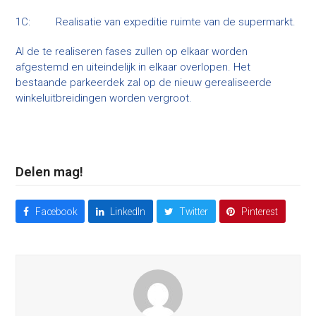
1C: Realisatie van expeditie ruimte van de supermarkt.
Al de te realiseren fases zullen op elkaar worden
afgestemd en uiteindelijk in elkaar overlopen. Het
bestaande parkeerdek zal op de nieuw gerealiseerde
winkeluitbreidingen worden vergroot.
Delen mag!
Facebook
LinkedIn
Twitter
Pinterest