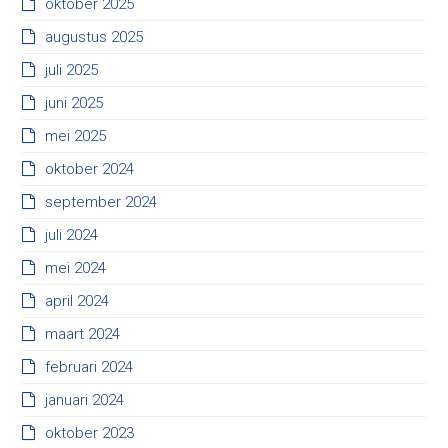
oktober 2025
augustus 2025
juli 2025
juni 2025
mei 2025
oktober 2024
september 2024
juli 2024
mei 2024
april 2024
maart 2024
februari 2024
januari 2024
oktober 2023