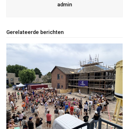
admin
Gerelateerde berichten