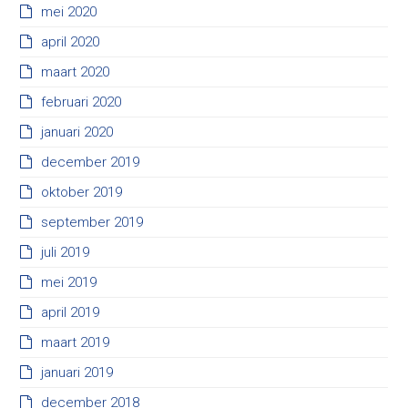
mei 2020
april 2020
maart 2020
februari 2020
januari 2020
december 2019
oktober 2019
september 2019
juli 2019
mei 2019
april 2019
maart 2019
januari 2019
december 2018