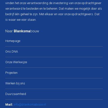
vinden het onze verantwoording de investering van onze opdrachtgever
verantwoord te besteden en te beheren. Dat maken we mogelijk door als
bedrijf één geheel te zijn. Met elkaar en voor onze opdrachtgevers. Dat
is waar we voor staan.
Naar
Blanksma
bouw
Homepage
Ons DNA
Onze Werkwijze
Projecten
Werken bij ons
Duurzaamheid
Mail:
info@blanksmabouw.nl